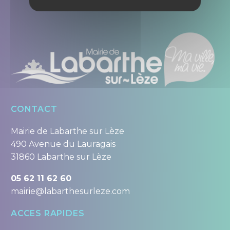
CONTACT
Mairie de Labarthe sur Lèze
490 Avenue du Lauragais
31860 Labarthe sur Lèze
05 62 11 62 60
mairie@labarthesurleze.com
ACCES RAPIDES