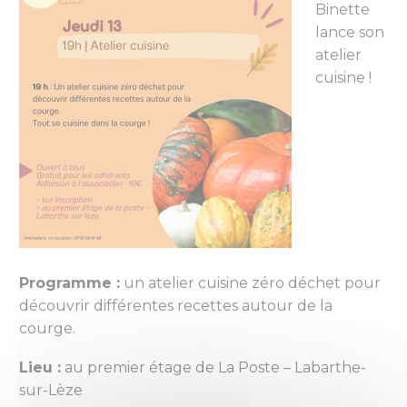
Binette
lance son
atelier
cuisine !
Programme :
un atelier cuisine zéro déchet pour
découvrir différentes recettes autour de la
courge.
Lieu :
au premier étage de La Poste – Labarthe-
sur-Lèze