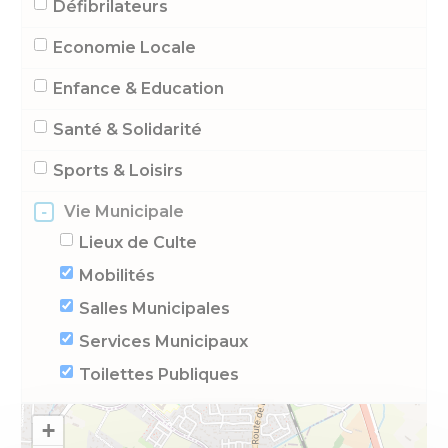
Défibrilateurs
Economie Locale
Enfance & Education
Santé & Solidarité
Sports & Loisirs
Vie Municipale
-
Lieux de Culte
Mobilités
Salles Municipales
Services Municipaux
Toilettes Publiques
+