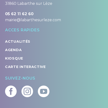
31860 Labarthe sur Lèze
05 62 11 62 60
mairie@labarthesurleze.com
ACCES RAPIDES
ACTUALITÉS
AGENDA
KIOSQUE
CARTE INTERACTIVE
SUIVEZ-NOUS