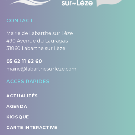
CONTACT
Mairie de Labarthe sur Lèze
490 Avenue du Lauragais
31860 Labarthe sur Lèze
05 62 11 62 60
mairie@labarthesurleze.com
ACCES RAPIDES
ACTUALITÉS
AGENDA
KIOSQUE
CARTE INTERACTIVE