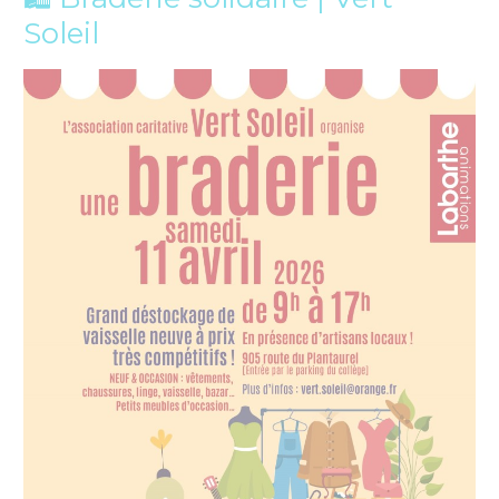
Soleil