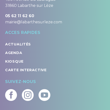
31860 Labarthe sur Lèze
05 62 11 62 60
mairie@labarthesurleze.com
ACCES RAPIDES
ACTUALITÉS
AGENDA
KIOSQUE
CARTE INTERACTIVE
SUIVEZ-NOUS