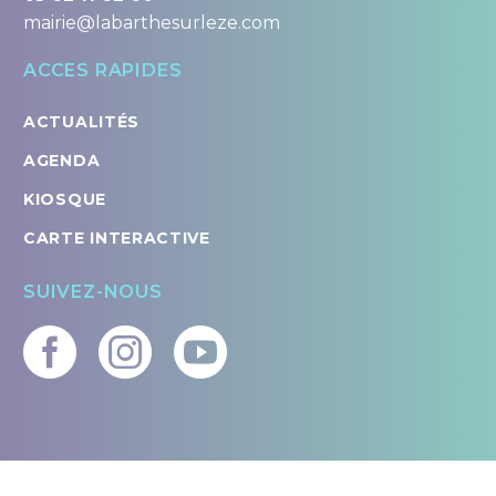
mairie@labarthesurleze.com
ACCES RAPIDES
ACTUALITÉS
AGENDA
KIOSQUE
CARTE INTERACTIVE
SUIVEZ-NOUS