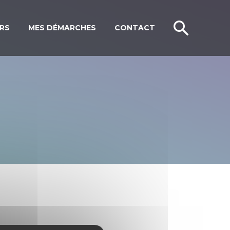
IRS
MES DÉMARCHES
CONTACT